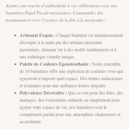
Ajoutez une touche d’authenticité à vos célébrations avec nos
bannières Papel Picado mexicaines. Commandez dès
maintenant et vivez l’essence de la fête à la mexicaine !
Artisanat Exquis :
Chaque bannière est minutieusement
découpée à la main par des artisans mexicains
passionnés, donnant vie à des motifs traditionnels et à
une esthétique visuelle unique.
Palette de Couleurs Époustouflante :
Notre ensemble
de 10 bannières offre une explosion de couleurs vives qui
égayeront n’importe quel espace. Des teintes audacieuses
et éclatantes pour une ambiance festive inégalée.
Polyvalence Décorative :
Que ce soit pour des fêtes, des
mariages, des événements culturels ou simplement pour
égayer votre espace de vie, nos bannières sont le
complément parfait pour une atmosphère chaleureuse et
accueillante.