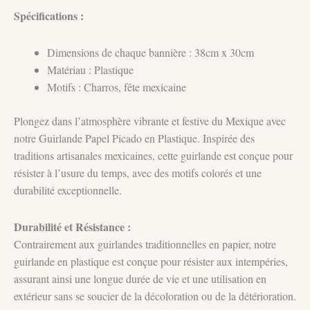
Spécifications :
Dimensions de chaque bannière : 38cm x 30cm
Matériau : Plastique
Motifs : Charros, fête mexicaine
Plongez dans l’atmosphère vibrante et festive du Mexique avec
notre Guirlande Papel Picado en Plastique. Inspirée des
traditions artisanales mexicaines, cette guirlande est conçue pour
résister à l’usure du temps, avec des motifs colorés et une
durabilité exceptionnelle.
Durabilité et Résistance :
Contrairement aux guirlandes traditionnelles en papier, notre
guirlande en plastique est conçue pour résister aux intempéries,
assurant ainsi une longue durée de vie et une utilisation en
extérieur sans se soucier de la décoloration ou de la détérioration.