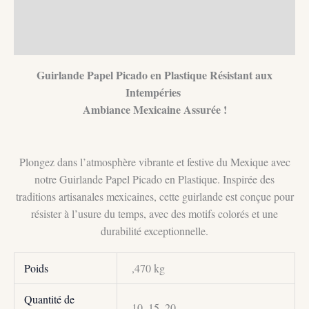
Description
Informations complémentaires
Guirlande Papel Picado en Plastique Résistant aux
Intempéries
Ambiance Mexicaine Assurée !
Plongez dans l’atmosphère vibrante et festive du Mexique avec
notre Guirlande Papel Picado en Plastique. Inspirée des
traditions artisanales mexicaines, cette guirlande est conçue pour
résister à l’usure du temps, avec des motifs colorés et une
durabilité exceptionnelle.
Poids
,470 kg
Quantité de
10, 15, 20