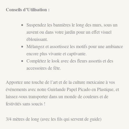
Conseils d’Utilisation :
Suspendez les bannières le long des murs, sous un
auvent ou dans votre jardin pour un effet visuel
éblouissant.
Mélangez et assortissez les motifs pour une ambiance
encore plus vivante et captivante.
Complétez le look avec des fleurs assortis et des
accessoires de fête.
Apportez une touche de l’art et de la culture mexicaine à vos
événements avec notre Guirlande Papel Picado en Plastique, et
laissez-vous transporter dans un monde de couleurs et de
festivités sans soucis !
3/4 mètres de long (avec les fils qui servent de guide)