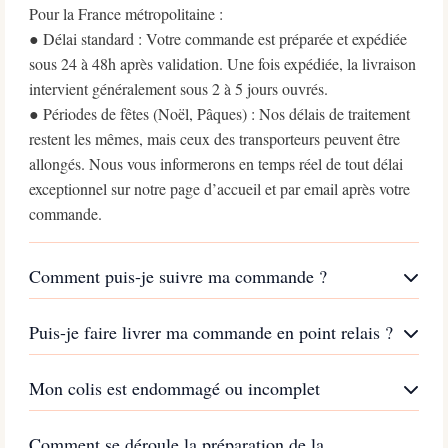
Pour la France métropolitaine :
● Délai standard : Votre commande est préparée et expédiée
sous 24 à 48h après validation. Une fois expédiée, la livraison
intervient généralement sous 2 à 5 jours ouvrés.
● Périodes de fêtes (Noël, Pâques) : Nos délais de traitement
restent les mêmes, mais ceux des transporteurs peuvent être
allongés. Nous vous informerons en temps réel de tout délai
exceptionnel sur notre page d’accueil et par email après votre
commande.
Comment puis-je suivre ma commande ?
Puis-je faire livrer ma commande en point relais ?
Mon colis est endommagé ou incomplet
Comment se déroule la préparation de la