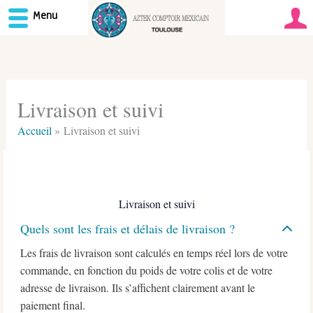
Menu
Aller
au
contenu
Livraison et suivi
Accueil
Livraison et suivi
Livraison et suivi
Quels sont les frais et délais de livraison ?
Les frais de livraison sont calculés en temps réel lors de votre
commande, en fonction du poids de votre colis et de votre
adresse de livraison. Ils s’affichent clairement avant le
paiement final.