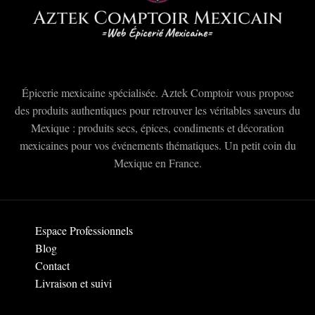
Épicerie mexicaine spécialisée. Aztek Comptoir vous propose
des produits authentiques pour retrouver les véritables saveurs du
Mexique : produits secs, épices, condiments et décoration
mexicaines pour vos événements thématiques. Un petit coin du
Mexique en France.
Espace Professionnels
Blog
Contact
Livraison et suivi