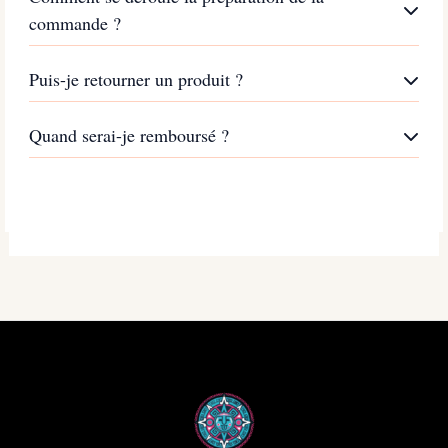
commande ?
Puis-je retourner un produit ?
Quand serai-je remboursé ?