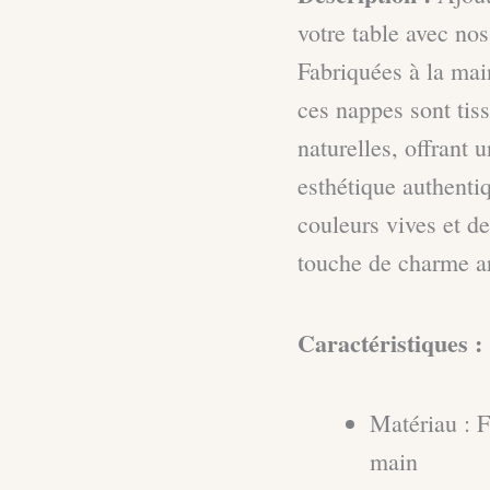
votre table avec nos
Fabriquées à la mai
ces nappes sont tiss
naturelles, offrant 
esthétique authenti
couleurs vives et de
touche de charme ar
Caractéristiques :
Matériau : F
main