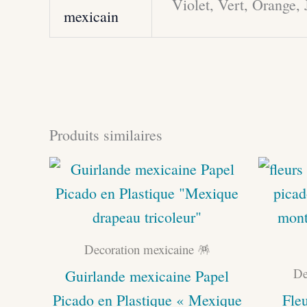
Violet, Vert, Orange,
mexicain
Produits similaires
Decoration mexicaine 🪅
De
Guirlande mexicaine Papel
Picado en Plastique « Mexique
Fleu