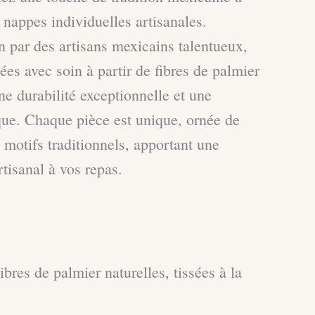
 nappes individuelles artisanales.
n par des artisans mexicains talentueux,
ées avec soin à partir de fibres de palmier
une durabilité exceptionnelle et une
que. Chaque pièce est unique, ornée de
 motifs traditionnels, apportant une
tisanal à vos repas.
ibres de palmier naturelles, tissées à la