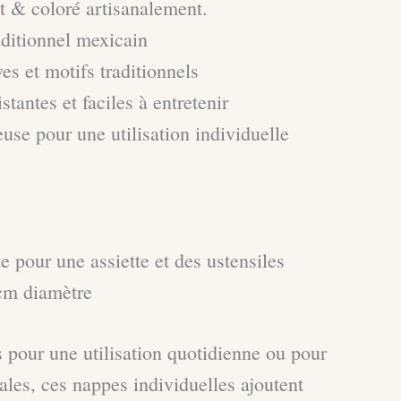
it & coloré artisanalement.
aditionnel mexicain
es et motifs traditionnels
stantes et faciles à entretenir
euse pour une utilisation individuelle
te pour une assiette et des ustensiles
cm diamètre
 pour une utilisation quotidienne ou pour
ales, ces nappes individuelles ajoutent