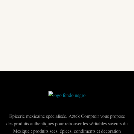
Épicerie mexicaine spécialisée. Aztek Comptoir vous propose
des produits authentiques pour retrouver les véritables saveurs du
Mexique : produits secs, épices, condiments et décoration