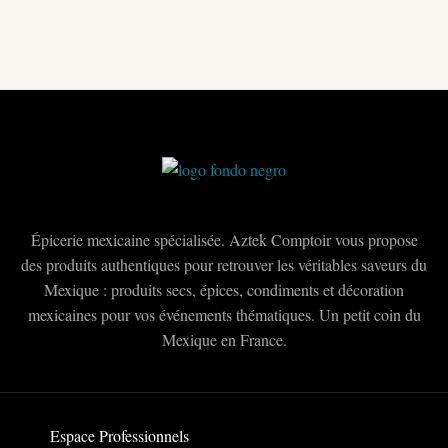
Épicerie mexicaine spécialisée. Aztek Comptoir vous propose
des produits authentiques pour retrouver les véritables saveurs du
Mexique : produits secs, épices, condiments et décoration
mexicaines pour vos événements thématiques. Un petit coin du
Mexique en France.
Espace Professionnels