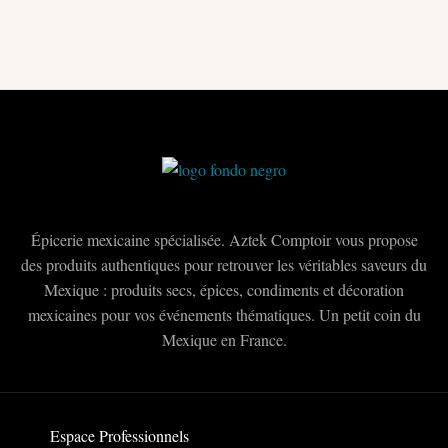
Épicerie mexicaine spécialisée. Aztek Comptoir vous propose
des produits authentiques pour retrouver les véritables saveurs du
Mexique : produits secs, épices, condiments et décoration
mexicaines pour vos événements thématiques. Un petit coin du
Mexique en France.
Espace Professionnels