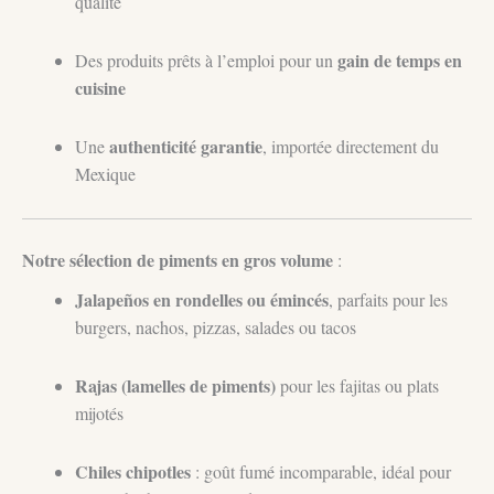
qualité
gain de temps en
Des produits prêts à l’emploi pour un
cuisine
authenticité garantie
Une
, importée directement du
Mexique
Notre sélection de piments en gros volume
:
Jalapeños en rondelles ou émincés
, parfaits pour les
burgers, nachos, pizzas, salades ou tacos
Rajas (lamelles de piments)
pour les fajitas ou plats
mijotés
Chiles chipotles
: goût fumé incomparable, idéal pour