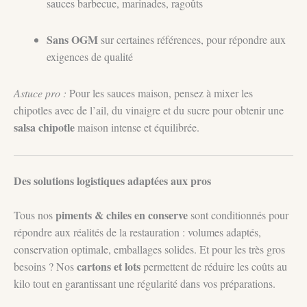
sauces barbecue, marinades, ragoûts
Sans OGM
sur certaines références, pour répondre aux
exigences de qualité
Astuce pro :
Pour les sauces maison, pensez à mixer les
chipotles avec de l’ail, du vinaigre et du sucre pour obtenir une
salsa chipotle
maison intense et équilibrée.
Des solutions logistiques adaptées aux pros
piments & chiles en conserve
Tous nos
sont conditionnés pour
répondre aux réalités de la restauration : volumes adaptés,
conservation optimale, emballages solides. Et pour les très gros
cartons et lots
besoins ? Nos
permettent de réduire les coûts au
kilo tout en garantissant une régularité dans vos préparations.