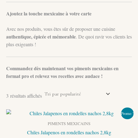
Ajoutez la touche mexicaine à votre carte
Avec nos produits, vous êtes sûr de proposer une cuisine
authentique, épicée et mémorable
. De quoi ravir vos clients les
plus exigeants !
Commandez dès maintenant vos piments mexicains en
format pro et relevez vos recettes avec audace !
Trié
3 résultats affichés
par
popularité
Promo !
PIMENTS MEXICAINS
Chiles Jalapenos en rondelles nachos 2,8kg