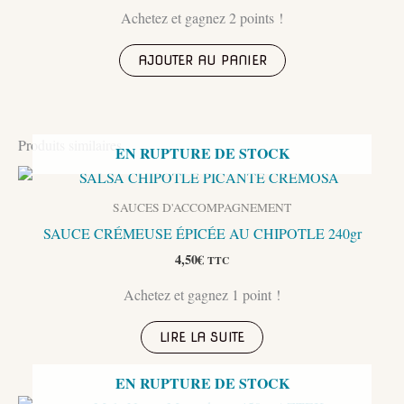
Achetez et gagnez 2 points !
AJOUTER AU PANIER
Produits similaires
EN RUPTURE DE STOCK
SAUCES D'ACCOMPAGNEMENT
SAUCE CRÉMEUSE ÉPICÉE AU CHIPOTLE 240gr
4,50
€
TTC
Achetez et gagnez 1 point !
LIRE LA SUITE
EN RUPTURE DE STOCK