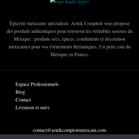
Épicerie mexicaine spécialisée. Aztek Comptoir vous propose
des produits authentiques pour retrouver les véritables saveurs du
Mexique : produits secs, épices, condiments et décoration
mexicaines pour vos événements thématiques. Un petit coin du
Mexique en France.
Espace Professionnels
Blog
Contact
Livraison et suivi
contact@aztekcomptoirmexicain.com