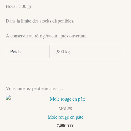
Bocal 500 gr
Dans la limite des stocks disponibles.
A conserver au réfrigérateur après ouverture
Poids
,900 kg
Vous aimerez peut-être aussi…
MOLES
Mole rouge en pâte
7,50
€
TTC