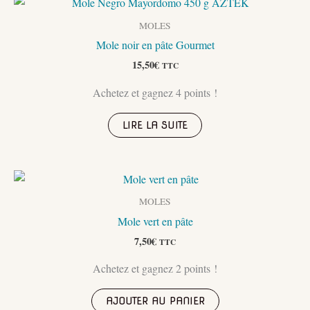
MOLES
Mole noir en pâte Gourmet
15,50
€
TTC
Achetez et gagnez 4 points !
LIRE LA SUITE
MOLES
Mole vert en pâte
7,50
€
TTC
Achetez et gagnez 2 points !
AJOUTER AU PANIER