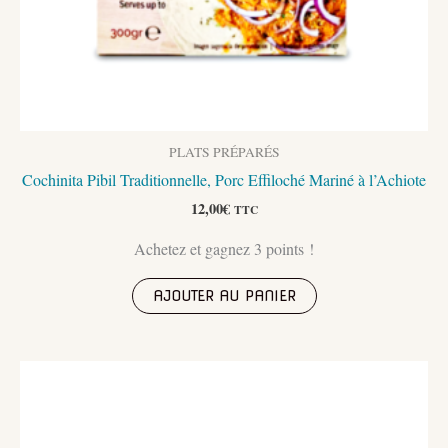
PLATS PRÉPARÉS
Cochinita Pibil Traditionnelle, Porc Effiloché Mariné à l’Achiote
12,00
€
TTC
Achetez et gagnez 3 points !
AJOUTER AU PANIER