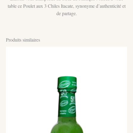
table ce Poulet aux 3 Chiles Itacate, synonyme d’authenticité et
de partage.
Produits similaires