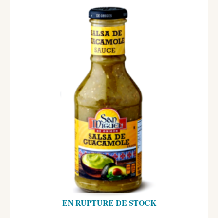
EN RUPTURE DE STOCK