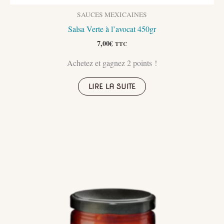
SAUCES MEXICAINES
Salsa Verte à l’avocat 450gr
7,00
€
TTC
Achetez et gagnez 2 points !
LIRE LA SUITE