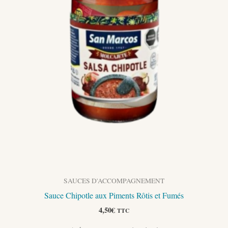
SAUCES D'ACCOMPAGNEMENT
Sauce Chipotle aux Piments Rôtis et Fumés
4,50
€
TTC