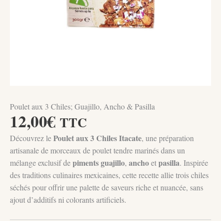
Poulet aux 3 Chiles; Guajillo, Ancho & Pasilla
12,00
€
TTC
Poulet aux 3 Chiles Itacate
Découvrez le
, une préparation
artisanale de morceaux de poulet tendre marinés dans un
piments guajillo
ancho
pasilla
mélange exclusif de
,
et
. Inspirée
des traditions culinaires mexicaines, cette recette allie trois chiles
séchés pour offrir une palette de saveurs riche et nuancée, sans
ajout d’additifs ni colorants artificiels.