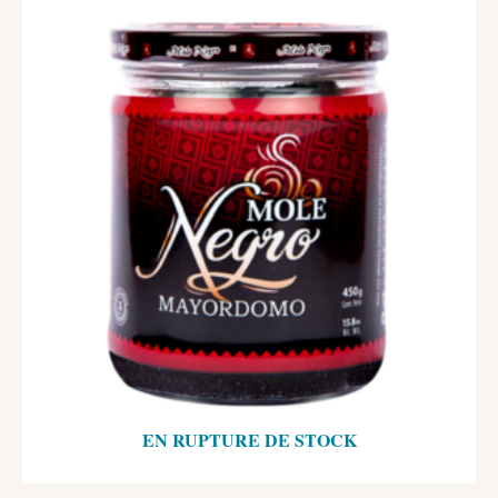
EN RUPTURE DE STOCK