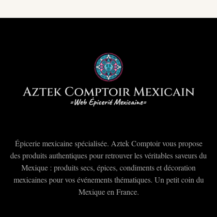
Épicerie mexicaine spécialisée. Aztek Comptoir vous propose
des produits authentiques pour retrouver les véritables saveurs du
Mexique : produits secs, épices, condiments et décoration
mexicaines pour vos événements thématiques. Un petit coin du
Mexique en France.