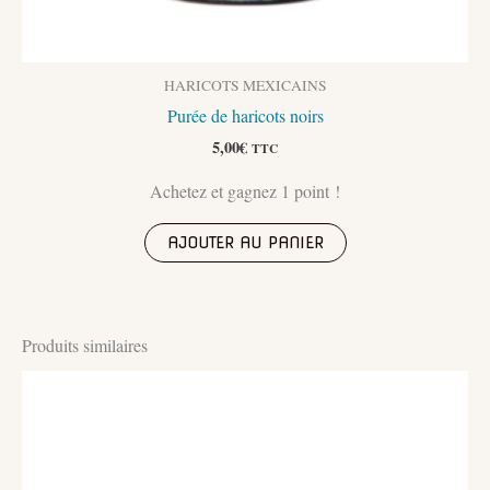
HARICOTS MEXICAINS
Purée de haricots noirs
5,00
€
TTC
Achetez et gagnez 1 point !
AJOUTER AU PANIER
Produits similaires