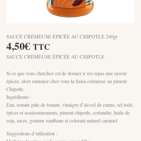
SAUCE CRÉMEUSE ÉPICÉE AU CHIPOTLE 240gr
4,50
€
TTC
SAUCE CRÉMEUSE ÉPICÉE AU CHIPOTLE
Si ce que vous cherchez est de donner à vos repas une saveur
épicée, alors ramenez chez vous la Salsa crémeuse au piment
Chipotle.
Ingrédients:
Eau, tomate pâte de tomate, vinaigre d’alcool de canne, sel iodé,
épices et assaisonnements, piment chipotle, coriandre, huile de
soja, sucre, gomme xanthane et colorant naturel caramel
Suggestions d’utilisation :