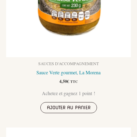
SAUCES D'ACCOMPAGNEMENT
Sauce Verte gourmet, La Morena
4,50
€
TTC
Achetez et gagnez 1 point !
AJOUTER AU PANIER