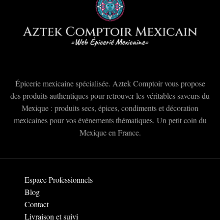
Épicerie mexicaine spécialisée. Aztek Comptoir vous propose
des produits authentiques pour retrouver les véritables saveurs du
Mexique : produits secs, épices, condiments et décoration
mexicaines pour vos événements thématiques. Un petit coin du
Mexique en France.
Espace Professionnels
Blog
Contact
Livraison et suivi