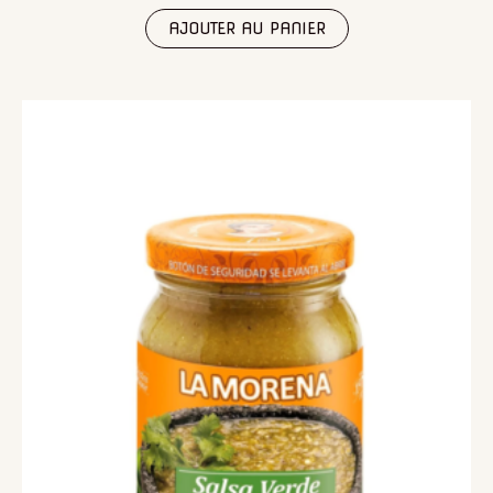
AJOUTER AU PANIER