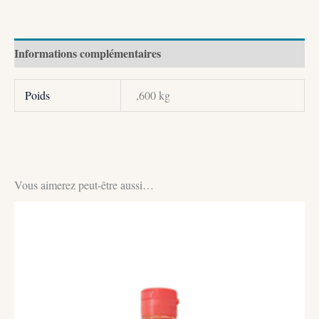
Informations complémentaires
Poids
,600 kg
Vous aimerez peut-être aussi…