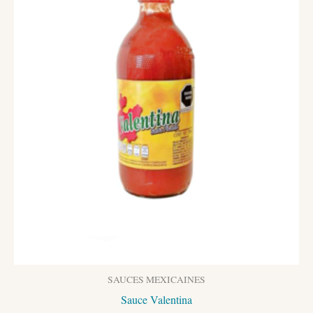
SAUCES MEXICAINES
Sauce Valentina