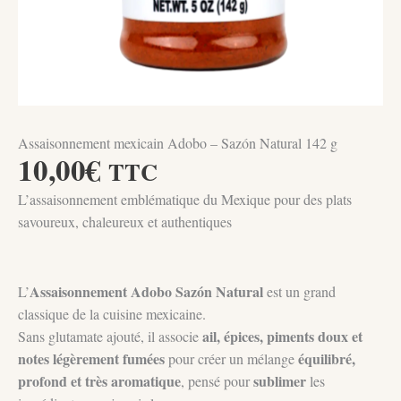
Assaisonnement mexicain Adobo – Sazón Natural 142 g
10,00
€
TTC
L’assaisonnement emblématique du Mexique pour des plats
savoureux, chaleureux et authentiques
Assaisonnement Adobo Sazón Natural
L’
est un grand
classique de la cuisine mexicaine.
ail, épices, piments doux et
Sans glutamate ajouté, il associe
notes légèrement fumées
équilibré,
pour créer un mélange
profond et très aromatique
sublimer
, pensé pour
les