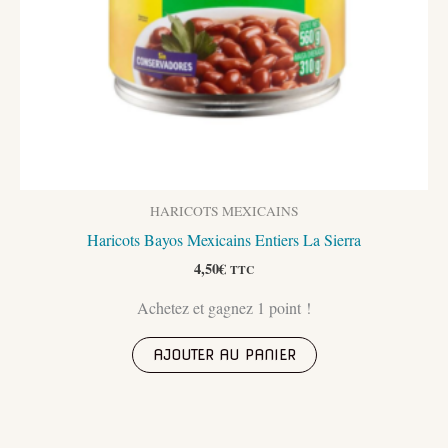
HARICOTS MEXICAINS
Haricots Bayos Mexicains Entiers La Sierra
4,50
€
TTC
Achetez et gagnez 1 point !
AJOUTER AU PANIER