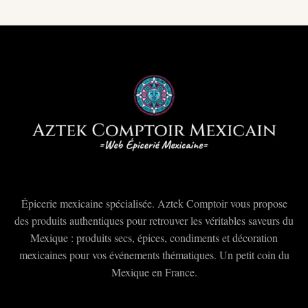
Épicerie mexicaine spécialisée. Aztek Comptoir vous propose
des produits authentiques pour retrouver les véritables saveurs du
Mexique : produits secs, épices, condiments et décoration
mexicaines pour vos événements thématiques. Un petit coin du
Mexique en France.