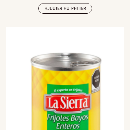
AJOUTER AU PANIER