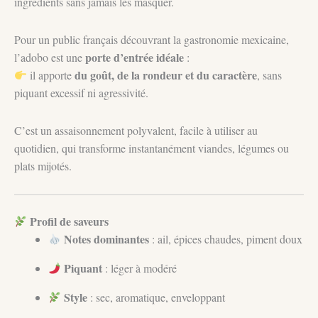
ingrédients sans jamais les masquer.
Pour un public français découvrant la gastronomie mexicaine,
porte d’entrée idéale
l’adobo est une
:
du goût, de la rondeur et du caractère
il apporte
, sans
piquant excessif ni agressivité.
C’est un assaisonnement polyvalent, facile à utiliser au
quotidien, qui transforme instantanément viandes, légumes ou
plats mijotés.
Profil de saveurs
Notes dominantes
: ail, épices chaudes, piment doux
Piquant
: léger à modéré
Style
: sec, aromatique, enveloppant