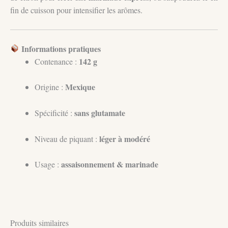
fin de cuisson pour intensifier les arômes.
Informations pratiques
142 g
Contenance :
Mexique
Origine :
sans glutamate
Spécificité :
léger à modéré
Niveau de piquant :
assaisonnement & marinade
Usage :
Produits similaires