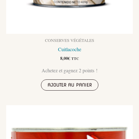
CONSERVES VÉGÉTALES
Cuitlacoche
8,00
€
TTC
Achetez et gagnez 2 points !
AJOUTER AU PANIER