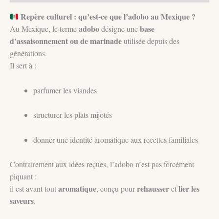
Repère culturel : qu’est-ce que l’adobo au Mexique ?
adobo
base
Au Mexique, le terme
désigne une
d’assaisonnement ou de marinade
utilisée depuis des
générations.
Il sert à :
parfumer les viandes
structurer les plats mijotés
donner une identité aromatique aux recettes familiales
Contrairement aux idées reçues, l’adobo n’est pas forcément
piquant :
aromatique
rehausser
lier les
il est avant tout
, conçu pour
et
saveurs
.