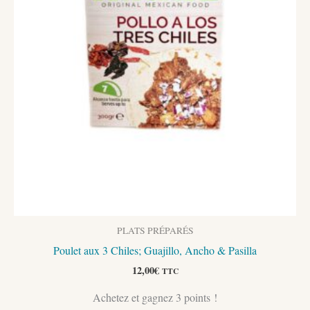
PLATS PRÉPARÉS
Poulet aux 3 Chiles; Guajillo, Ancho & Pasilla
12,00
€
TTC
Achetez et gagnez 3 points !