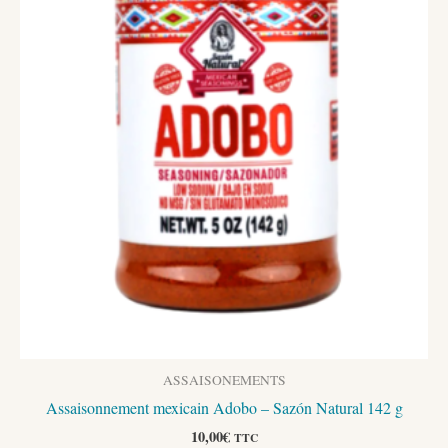
ASSAISONEMENTS
Assaisonnement mexicain Adobo – Sazón Natural 142 g
10,00
€
TTC