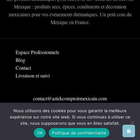
Mexique : produits secs, épices, condiments et décoration
mexicaines pour vos événements thématiques. Un petit coin du
Mexique en France.
Espace Professionnels
Blog
Contact
Livraison et suivi
contact@aztekcomptoirmexicain.com
Nous utilisons des cookies pour vous garantir la meilleure
Rejoins la famille Aztek à Toulouse
expérience sur notre site web. Si vous continuez à utiliser ce
site, nous supposerons que vous en êtes satisfait.
Tutoriels et Recettes
OK
Politique de confidentialité